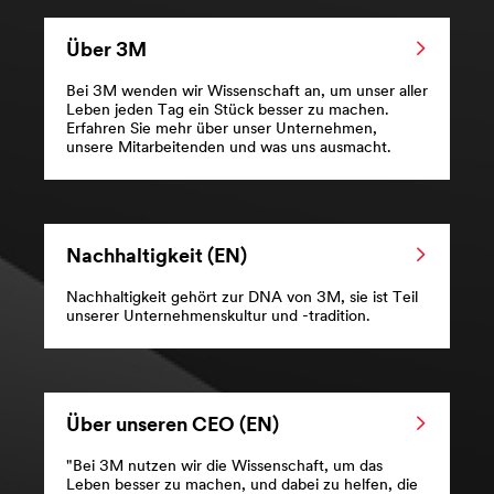
Über 3M
Bei 3M wenden wir Wissenschaft an, um unser aller
Leben jeden Tag ein Stück besser zu machen.
Erfahren Sie mehr über unser Unternehmen,
unsere Mitarbeitenden und was uns ausmacht.
Nachhaltigkeit (EN)
Nachhaltigkeit gehört zur DNA von 3M, sie ist Teil
unserer Unternehmenskultur und -tradition.
Über unseren CEO (EN)
"Bei 3M nutzen wir die Wissenschaft, um das
Leben besser zu machen, und dabei zu helfen, die