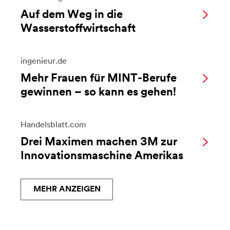
Auf dem Weg in die
Wasserstoffwirtschaft
ingenieur.de
Mehr Frauen für MINT-Berufe
gewinnen – so kann es gehen!
Handelsblatt.com
Drei Maximen machen 3M zur
Innovationsmaschine Amerikas
MEHR ANZEIGEN