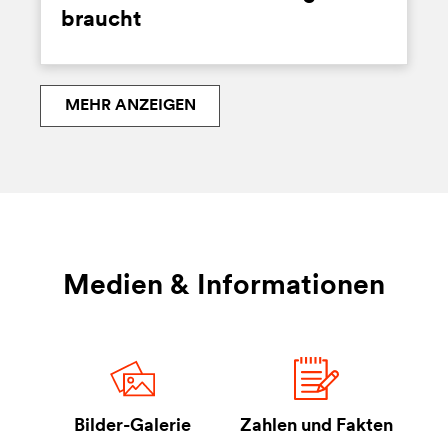
braucht
MEHR ANZEIGEN
Medien & Informationen
Bilder-Galerie
Zahlen und Fakten