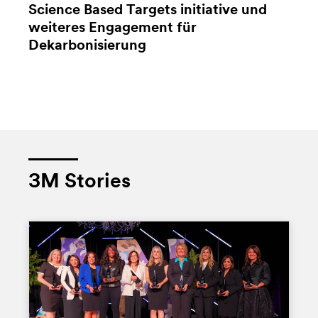
Science Based Targets initiative und
weiteres Engagement für
Dekarbonisierung
3M Stories