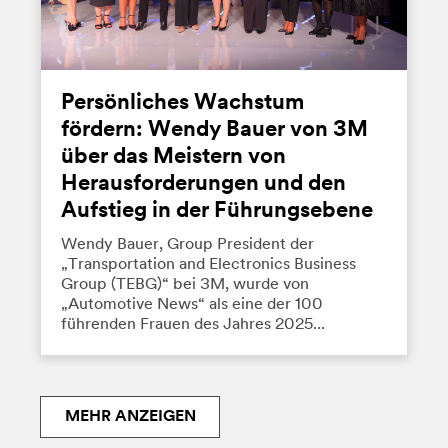
Persönliches Wachstum
fördern: Wendy Bauer von 3M
über das Meistern von
Herausforderungen und den
Aufstieg in der Führungsebene
Wendy Bauer, Group President der
„Transportation and Electronics Business
Group (TEBG)“ bei 3M, wurde von
„Automotive News“ als eine der 100
führenden Frauen des Jahres 2025...
MEHR ANZEIGEN