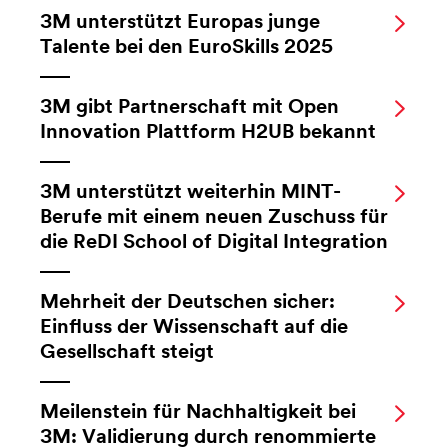
3M unterstützt Europas junge
Talente bei den EuroSkills 2025
3M gibt Partnerschaft mit Open
Innovation Plattform H2UB bekannt
3M unterstützt weiterhin MINT-
Berufe mit einem neuen Zuschuss für
die ReDI School of Digital Integration
Mehrheit der Deutschen sicher:
Einfluss der Wissenschaft auf die
Gesellschaft steigt
Meilenstein für Nachhaltigkeit bei
3M: Validierung durch renommierte