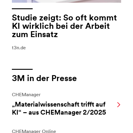
Studie zeigt: So oft kommt
KI wirklich bei der Arbeit
zum Einsatz
t3n.de
3M in der Presse
CHEManager
„Materialwissenschaft trifft auf
KI“ – aus CHEManager 2/2025
CHEManager Online