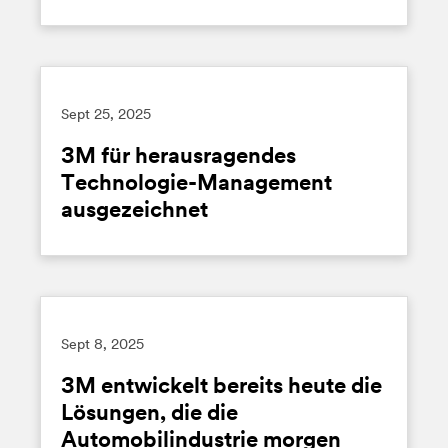
Sept
25, 2025
3M für herausragendes
Technologie-Management
ausgezeichnet
Sept
8, 2025
3M entwickelt bereits heute die
Lösungen, die die
Automobilindustrie morgen