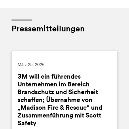
Pressemitteilungen
März
25, 2026
3M will ein führendes
Unternehmen im Bereich
Brandschutz und Sicherheit
schaffen; Übernahme von
„Madison Fire & Rescue“ und
Zusammenführung mit Scott
Safety