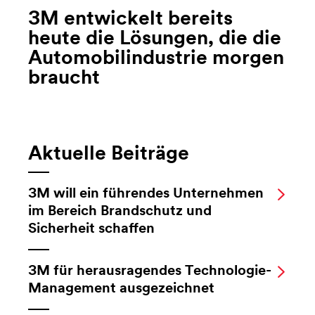
3M entwickelt bereits
heute die Lösungen, die die
Automobilindustrie morgen
braucht
Aktuelle Beiträge
3M will ein führendes Unternehmen
im Bereich Brandschutz und
Sicherheit schaffen
3M für herausragendes Technologie-
Management ausgezeichnet