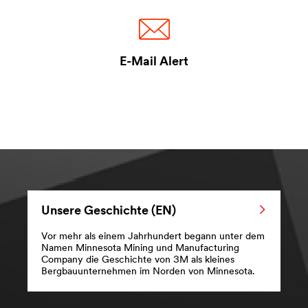
E-Mail Alert
Unsere Geschichte (EN)
Vor mehr als einem Jahrhundert begann unter dem
Namen Minnesota Mining und Manufacturing
Company die Geschichte von 3M als kleines
Bergbauunternehmen im Norden von Minnesota.