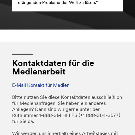
drängenden Probleme der Welt zu lösen."
Kontaktdaten für die
Medienarbeit
E-Mail Kontakt für Medien
Bitte nutzen Sie diese Kontaktdaten ausschließlich
für Medienanfragen. Sie haben ein anderes
Anliegen? Dann sind wir gerne unter der
Rufnummer 1-888-3M HELPS (+1 888-364-3577)
für Sie da.
Wir werden uns innerhalb eines Arbeitstages mit