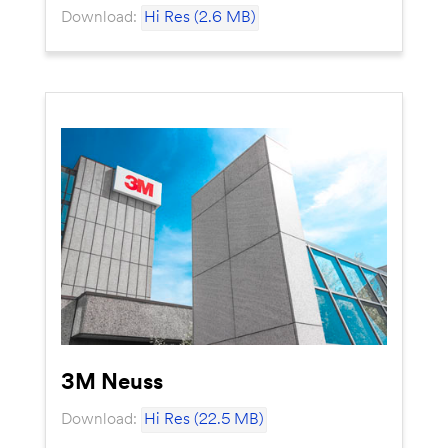
Download:
Hi Res (2.6 MB)
3M Neuss
Download:
Hi Res (22.5 MB)