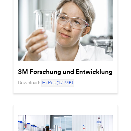
3M Forschung und Entwicklung
Download:
Hi Res (1.7 MB)