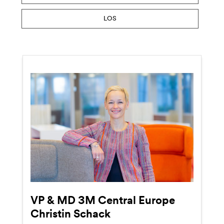
LOS
VP & MD 3M Central Europe
Christin Schack