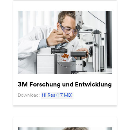
3M Forschung und Entwicklung
Download:
Hi Res (1.7 MB)