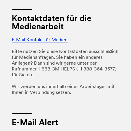
Kontaktdaten für die
Medienarbeit
E-Mail Kontakt für Medien
Bitte nutzen Sie diese Kontaktdaten ausschließlich
für Medienanfragen. Sie haben ein anderes
Anliegen? Dann sind wir gerne unter der
Rufnummer 1-888-3M HELPS (+1 888-364-3577)
für Sie da.
Wir werden uns innerhalb eines Arbeitstages mit
Ihnen in Verbindung setzen.
E-Mail Alert