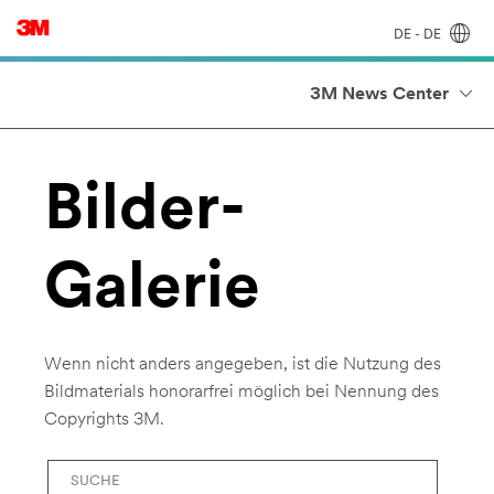
DE - DE
3M News Center
Bilder-
Galerie
Wenn nicht anders angegeben, ist die Nutzung des
Bildmaterials honorarfrei möglich bei Nennung des
Copyrights 3M.
Stichwörter