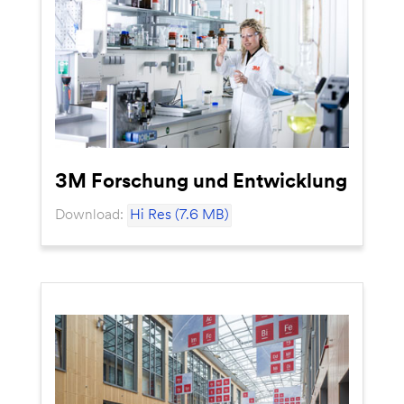
3M Forschung und Entwicklung
Download:
Hi Res (7.6 MB)